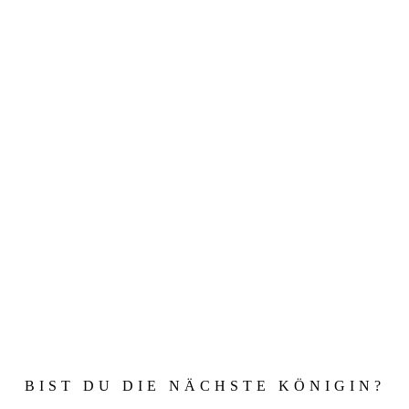
BIST DU DIE NÄCHSTE KÖNIGIN?