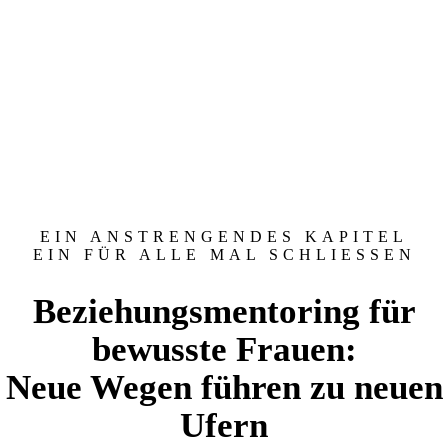
EIN ANSTRENGENDES KAPITEL
EIN FÜR ALLE MAL SCHLIESSEN
Beziehungsmentoring für
bewusste Frauen:
Neue Wegen führen zu neuen
Ufern