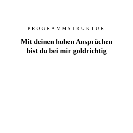
PROGRAMMSTRUKTUR
Mit deinen hohen Ansprüchen
bist du bei mir goldrichtig