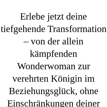
Erlebe jetzt deine
tiefgehende Transformation
– von der allein
kämpfenden
Wonderwoman zur
verehrten Königin im
Beziehungsglück, ohne
Einschränkungen deiner