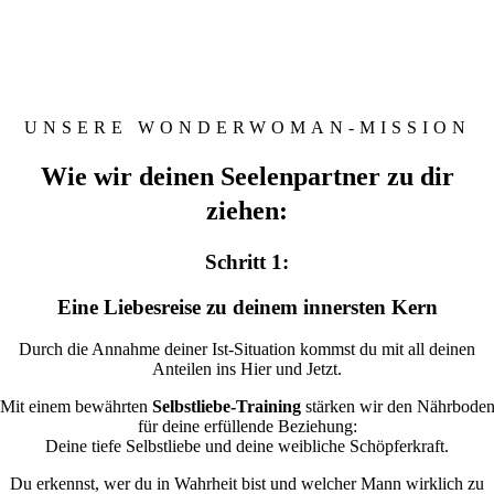
UNSERE WONDERWOMAN-MISSION
Wie wir deinen Seelenpartner zu dir
ziehen:
Schritt 1:
Eine Liebesreise zu deinem innersten Kern
Durch die Annahme deiner Ist-Situation kommst du mit all deinen
Anteilen ins Hier und Jetzt.
Mit einem bewährten
Selbstliebe-Training
stärken wir den Nährbode
für deine erfüllende Beziehung:
Deine tiefe Selbstliebe und deine weibliche Schöpferkraft.
Du erkennst, wer du in Wahrheit bist und welcher Mann wirklich zu