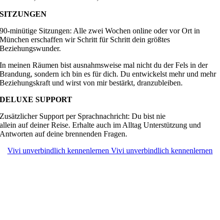
SITZUNGEN
90-minütige Sitzungen: Alle zwei Wochen online oder vor Ort in
München erschaffen wir Schritt für Schritt dein größtes
Beziehungswunder.
In meinen Räumen bist ausnahmsweise mal nicht du der Fels in der
Brandung, sondern ich bin es für dich. Du entwickelst mehr und mehr
Beziehungskraft und wirst von mir bestärkt, dranzubleiben.
DELUXE SUPPORT
Zusätzlicher Support per Sprachnachricht: Du bist nie
allein auf deiner Reise. Erhalte auch im Alltag Unterstützung und
Antworten auf deine brennenden Fragen.
Vivi unverbindlich kennenlernen
Vivi unverbindlich kennenlernen