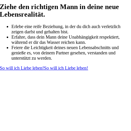
Ziehe den richtigen Mann in deine neue
Lebensrealität.
Erlebe eine reife Beziehung, in der du dich auch verletzlich
zeigen darfst und gehalten bist.
Erfahre, dass dein Mann deine Unabhängigkeit respektiert,
während er dir das Wasser reichen kann.
Feiere die Leichtigkeit deines neuen Lebensabschnitts und
genieße es, von deinem Partner gesehen, verstanden und
unterstützt zu werden.
So will ich Liebe leben!
So will ich Liebe leben!