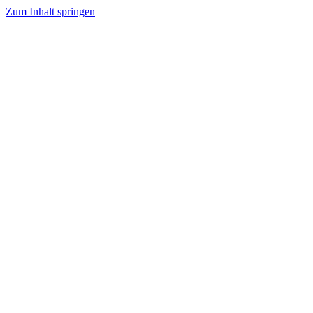
Zum Inhalt springen