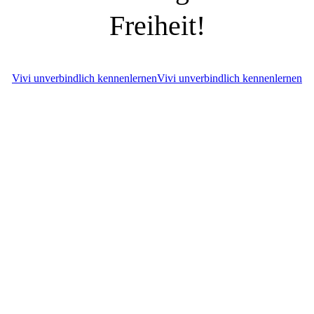
Freiheit!
Vivi unverbindlich kennenlernen
Vivi unverbindlich kennenlernen