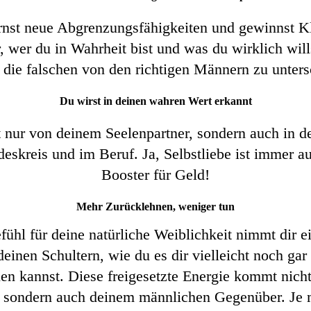
rnst neue Abgrenzungsfähigkeiten und gewinnst Kl
, wer du in Wahrheit bist und was du wirklich will
r, die falschen von den richtigen Männern zu unter
Du wirst in deinen wahren Wert erkannt
 nur von deinem Seelenpartner, sondern auch in 
eskreis und im Beruf. Ja, Selbstliebe ist immer a
Booster für Geld!
Mehr Zurücklehnen, weniger tun
ühl für deine natürliche Weiblichkeit nimmt dir e
einen Schultern, wie du es dir vielleicht noch gar
len kannst. Diese freigesetzte Energie kommt nicht
, sondern auch deinem männlichen Gegenüber. Je 