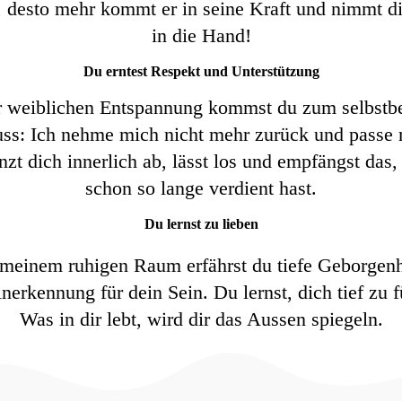
t, desto mehr kommt er in seine Kraft und nimmt d
in die Hand!
Du erntest Respekt und Unterstützung
er weiblichen Entspannung kommst du zum selbstb
uss: Ich nehme mich nicht mehr zurück und passe 
zt dich innerlich ab, lässt los und empfängst das
schon so lange verdient hast.
Du lernst zu lieben
 meinem ruhigen Raum erfährst du tiefe Geborgenh
nerkennung für dein Sein. Du lernst, dich tief zu f
Was in dir lebt, wird dir das Aussen spiegeln.