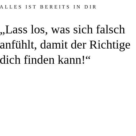
ALLES IST BEREITS IN DIR
„Lass los, was sich falsch
anfühlt, damit der Richtige
dich finden kann!“