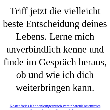
Triff jetzt die vielleicht
beste Entscheidung deines
Lebens. Lerne mich
unverbindlich kenne und
finde im Gespräch heraus,
ob und wie ich dich
weiterbringen kann.
Kostenfreies Kennenlerngespräch vereinbaren
Kostenfreies